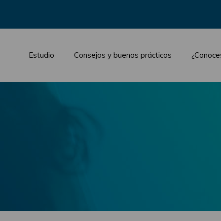
Estudio
Consejos y buenas prácticas
¿Conoce