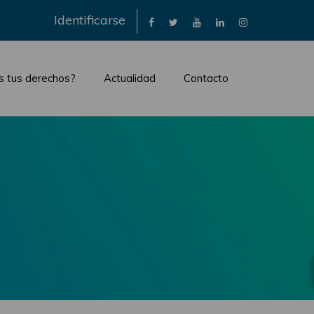
×
Identificarse
s tus derechos?
Actualidad
Contacto