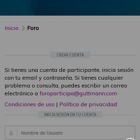
Inicio
Foro
CREAR CUENTA
Si tienes una cuenta de participante, inicia sesión
con tu email y contraseña. Si tienes cualquier
problema o consulta, puedes escribir un correo
electrónico a
foroparticipa@guttmann.com
Condiciones de uso
|
Política de privacidad
INICIA SESIÓN EN TU CUENTA
Email: