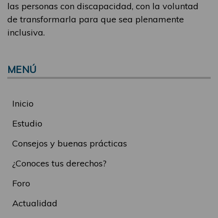
las personas con discapacidad, con la voluntad
de transformarla para que sea plenamente
inclusiva.
MENÚ
Inicio
Estudio
Consejos y buenas prácticas
¿Conoces tus derechos?
Foro
Actualidad