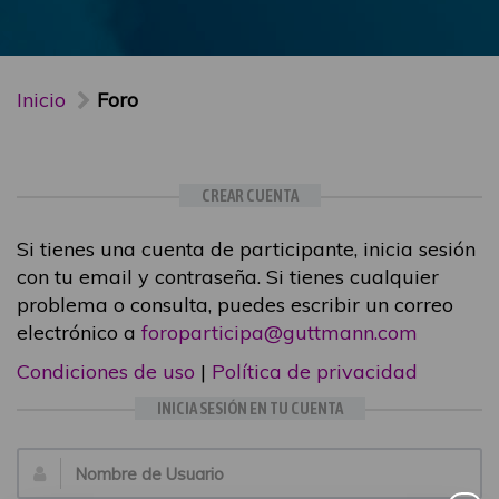
Inicio
Foro
CREAR CUENTA
Si tienes una cuenta de participante, inicia sesión
con tu email y contraseña. Si tienes cualquier
problema o consulta, puedes escribir un correo
electrónico a
foroparticipa@guttmann.com
Condiciones de uso
|
Política de privacidad
INICIA SESIÓN EN TU CUENTA
Email: