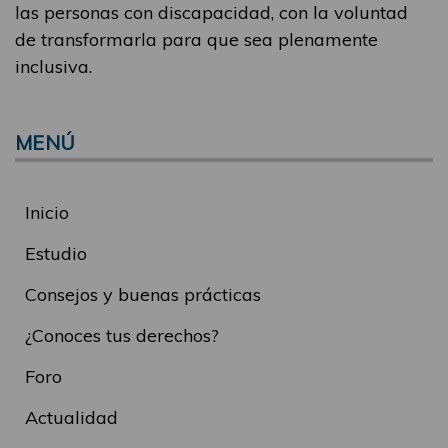
las personas con discapacidad, con la voluntad
de transformarla para que sea plenamente
inclusiva.
MENÚ
Inicio
Estudio
Consejos y buenas prácticas
¿Conoces tus derechos?
Foro
Actualidad