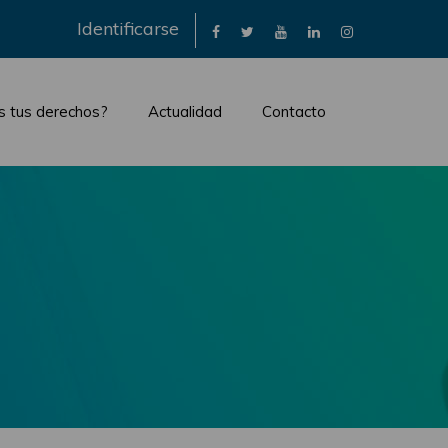
×
Identificarse
s tus derechos?
Actualidad
Contacto