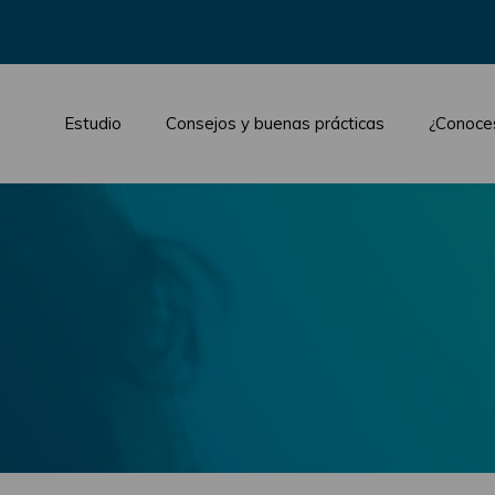
Estudio
Consejos y buenas prácticas
¿Conoce