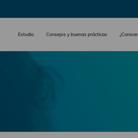
Estudio
Consejos y buenas prácticas
¿Conoce