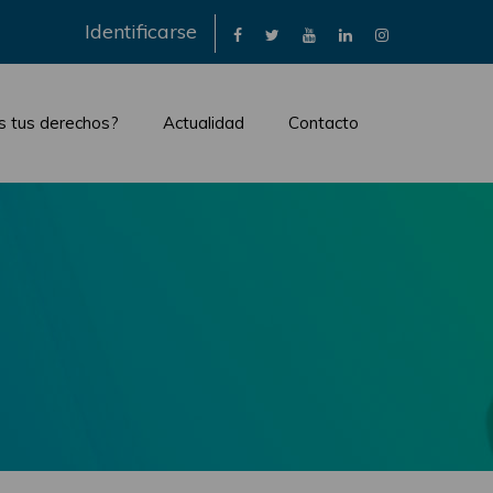
×
Identificarse
s tus derechos?
Actualidad
Contacto