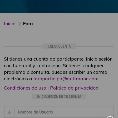
Inicio
Foro
CREAR CUENTA
Si tienes una cuenta de participante, inicia sesión
con tu email y contraseña. Si tienes cualquier
problema o consulta, puedes escribir un correo
electrónico a
foroparticipa@guttmann.com
Condiciones de uso
|
Política de privacidad
INICIA SESIÓN EN TU CUENTA
Email: