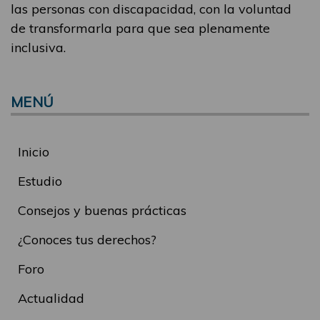
las personas con discapacidad, con la voluntad
de transformarla para que sea plenamente
inclusiva.
MENÚ
Inicio
Estudio
Consejos y buenas prácticas
¿Conoces tus derechos?
Foro
Actualidad