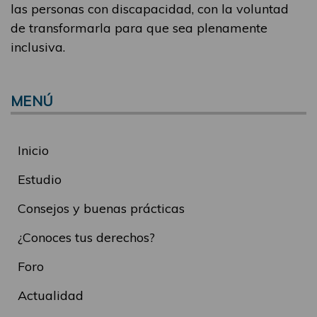
las personas con discapacidad, con la voluntad
de transformarla para que sea plenamente
inclusiva.
MENÚ
Inicio
Estudio
Consejos y buenas prácticas
¿Conoces tus derechos?
Foro
Actualidad