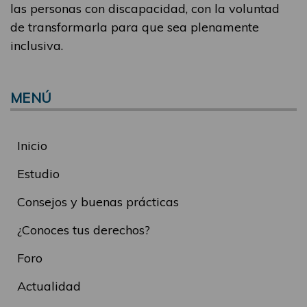
las personas con discapacidad, con la voluntad
de transformarla para que sea plenamente
inclusiva.
MENÚ
Inicio
Estudio
Consejos y buenas prácticas
¿Conoces tus derechos?
Foro
Actualidad