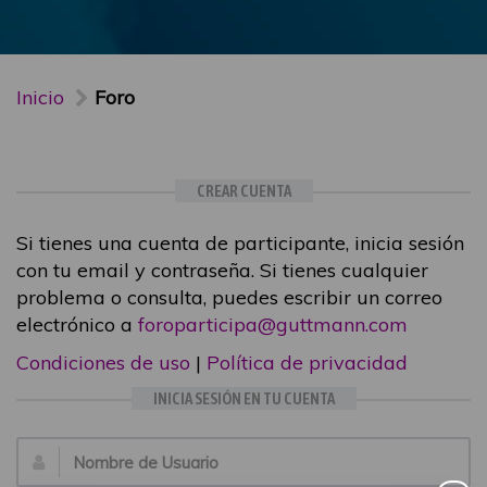
Inicio
Foro
CREAR CUENTA
Si tienes una cuenta de participante, inicia sesión
con tu email y contraseña. Si tienes cualquier
problema o consulta, puedes escribir un correo
electrónico a
foroparticipa@guttmann.com
Condiciones de uso
|
Política de privacidad
INICIA SESIÓN EN TU CUENTA
Email: