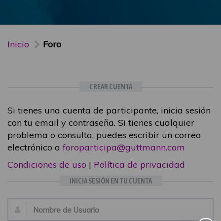
Inicio
Foro
CREAR CUENTA
Si tienes una cuenta de participante, inicia sesión
con tu email y contraseña. Si tienes cualquier
problema o consulta, puedes escribir un correo
electrónico a
foroparticipa@guttmann.com
Condiciones de uso
|
Política de privacidad
INICIA SESIÓN EN TU CUENTA
Email: