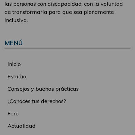
las personas con discapacidad, con la voluntad
de transformarla para que sea plenamente
inclusiva.
MENÚ
Inicio
Estudio
Consejos y buenas prácticas
¿Conoces tus derechos?
Foro
Actualidad