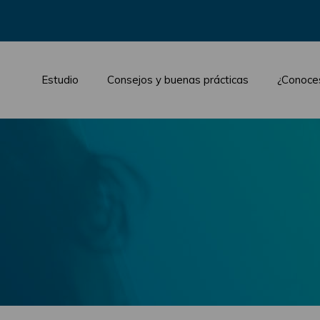
Estudio
Consejos y buenas prácticas
¿Conoce