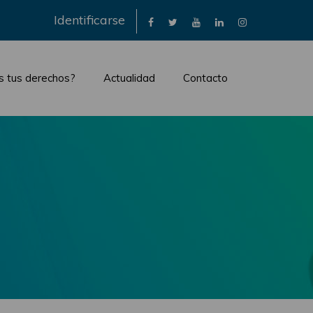
×
Identificarse
s tus derechos?
Actualidad
Contacto