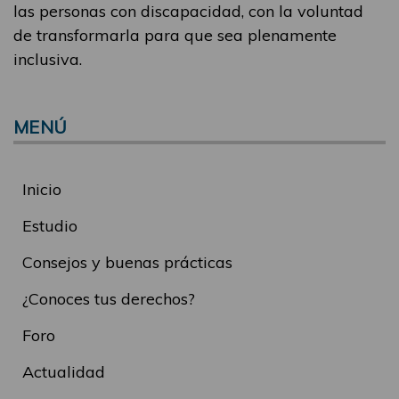
las personas con discapacidad, con la voluntad
de transformarla para que sea plenamente
inclusiva.
MENÚ
Inicio
Estudio
Consejos y buenas prácticas
¿Conoces tus derechos?
Foro
Actualidad