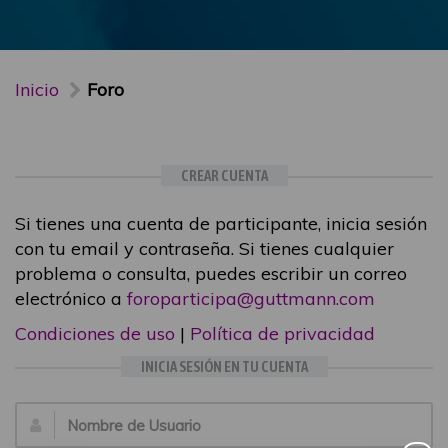
Inicio
Foro
CREAR CUENTA
Si tienes una cuenta de participante, inicia sesión
con tu email y contraseña. Si tienes cualquier
problema o consulta, puedes escribir un correo
electrónico a
foroparticipa@guttmann.com
Condiciones de uso
|
Política de privacidad
INICIA SESIÓN EN TU CUENTA
Email: