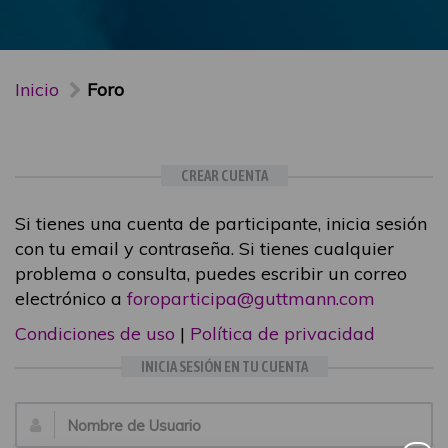
Inicio
Foro
CREAR CUENTA
Si tienes una cuenta de participante, inicia sesión
con tu email y contraseña. Si tienes cualquier
problema o consulta, puedes escribir un correo
electrónico a
foroparticipa@guttmann.com
Condiciones de uso
|
Política de privacidad
INICIA SESIÓN EN TU CUENTA
Email: