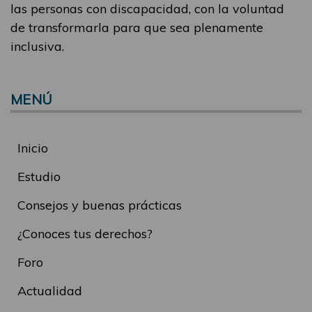
las personas con discapacidad, con la voluntad
de transformarla para que sea plenamente
inclusiva.
MENÚ
Inicio
Estudio
Consejos y buenas prácticas
¿Conoces tus derechos?
Foro
Actualidad