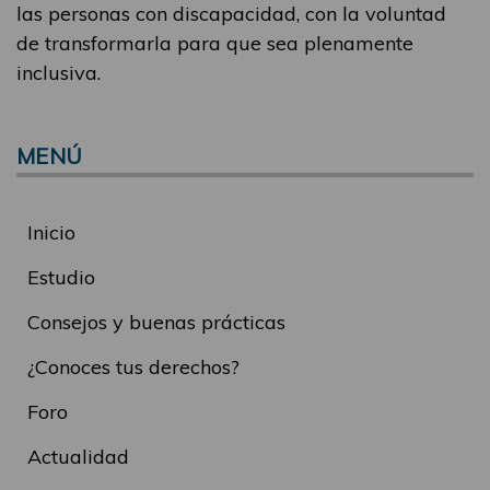
las personas con discapacidad, con la voluntad
de transformarla para que sea plenamente
inclusiva.
MENÚ
Inicio
Estudio
Consejos y buenas prácticas
¿Conoces tus derechos?
Foro
Actualidad