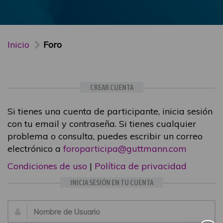
Inicio
Foro
CREAR CUENTA
Si tienes una cuenta de participante, inicia sesión
con tu email y contraseña. Si tienes cualquier
problema o consulta, puedes escribir un correo
electrónico a
foroparticipa@guttmann.com
Condiciones de uso
|
Política de privacidad
INICIA SESIÓN EN TU CUENTA
Email: