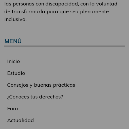
las personas con discapacidad, con la voluntad
de transformarla para que sea plenamente
inclusiva.
MENÚ
Inicio
Estudio
Consejos y buenas prácticas
¿Conoces tus derechos?
Foro
Actualidad