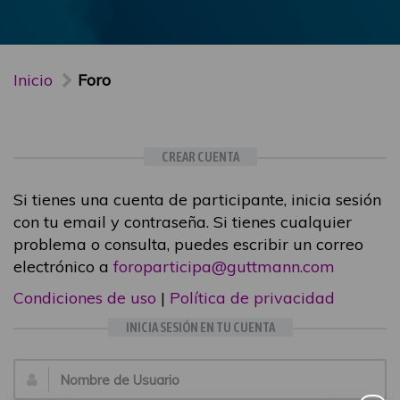
Inicio
Foro
CREAR CUENTA
Si tienes una cuenta de participante, inicia sesión
con tu email y contraseña. Si tienes cualquier
problema o consulta, puedes escribir un correo
electrónico a
foroparticipa@guttmann.com
Condiciones de uso
|
Política de privacidad
INICIA SESIÓN EN TU CUENTA
Email: