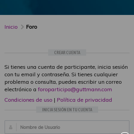
Inicio
Foro
CREAR CUENTA
Si tienes una cuenta de participante, inicia sesión
con tu email y contraseña. Si tienes cualquier
problema o consulta, puedes escribir un correo
electrónico a
foroparticipa@guttmann.com
Condiciones de uso
|
Política de privacidad
INICIA SESIÓN EN TU CUENTA
Email: