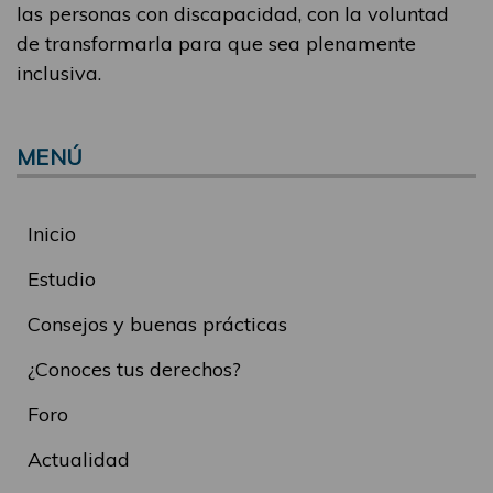
las personas con discapacidad, con la voluntad
de transformarla para que sea plenamente
inclusiva.
MENÚ
Inicio
Estudio
Consejos y buenas prácticas
¿Conoces tus derechos?
Foro
Actualidad