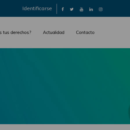
×
Identificarse
s tus derechos?
Actualidad
Contacto