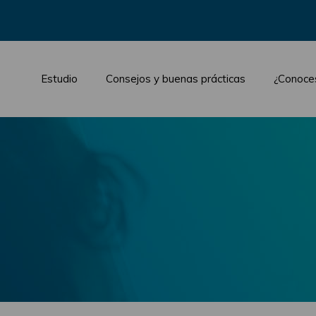
Estudio
Consejos y buenas prácticas
¿Conoce