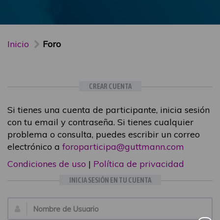
Inicio
Foro
CREAR CUENTA
Si tienes una cuenta de participante, inicia sesión
con tu email y contraseña. Si tienes cualquier
problema o consulta, puedes escribir un correo
electrónico a
foroparticipa@guttmann.com
Condiciones de uso
|
Política de privacidad
INICIA SESIÓN EN TU CUENTA
Email: