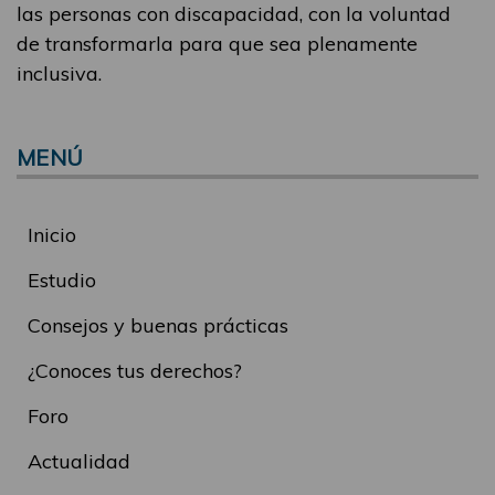
las personas con discapacidad, con la voluntad
de transformarla para que sea plenamente
inclusiva.
MENÚ
Inicio
Estudio
Consejos y buenas prácticas
¿Conoces tus derechos?
Foro
Actualidad