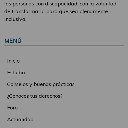
las personas con discapacidad, con la voluntad
de transformarla para que sea plenamente
inclusiva.
MENÚ
Inicio
Estudio
Consejos y buenas prácticas
¿Conoces tus derechos?
Foro
Actualidad