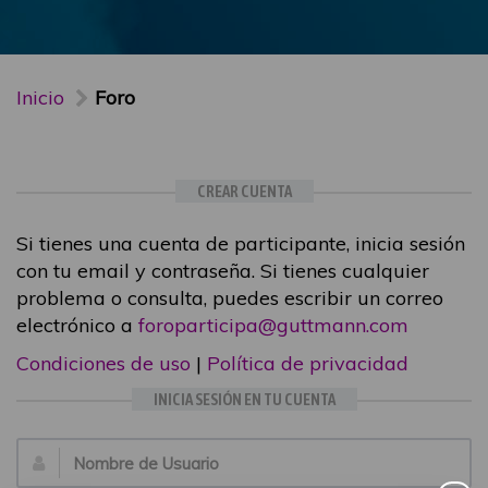
Inicio
Foro
CREAR CUENTA
Si tienes una cuenta de participante, inicia sesión
con tu email y contraseña. Si tienes cualquier
problema o consulta, puedes escribir un correo
electrónico a
foroparticipa@guttmann.com
Condiciones de uso
|
Política de privacidad
INICIA SESIÓN EN TU CUENTA
Email: