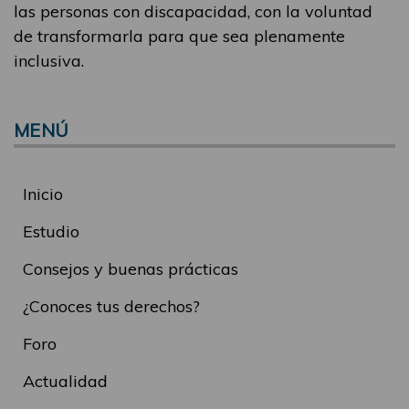
las personas con discapacidad, con la voluntad
de transformarla para que sea plenamente
inclusiva.
MENÚ
Inicio
Estudio
Consejos y buenas prácticas
¿Conoces tus derechos?
Foro
Actualidad