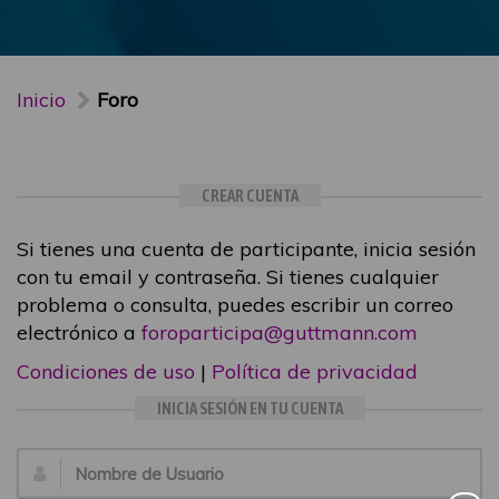
Inicio
Foro
CREAR CUENTA
Si tienes una cuenta de participante, inicia sesión
con tu email y contraseña. Si tienes cualquier
problema o consulta, puedes escribir un correo
electrónico a
foroparticipa@guttmann.com
Condiciones de uso
|
Política de privacidad
INICIA SESIÓN EN TU CUENTA
Email: