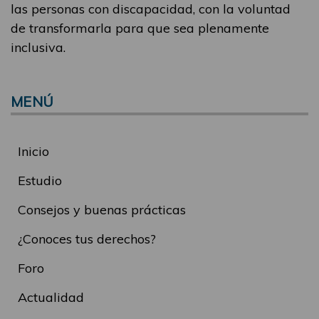
las personas con discapacidad, con la voluntad
de transformarla para que sea plenamente
inclusiva.
MENÚ
Inicio
Estudio
Consejos y buenas prácticas
¿Conoces tus derechos?
Foro
Actualidad