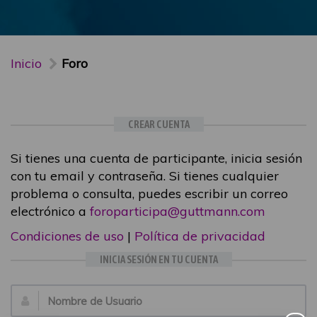
Inicio
Foro
CREAR CUENTA
Si tienes una cuenta de participante, inicia sesión
con tu email y contraseña. Si tienes cualquier
problema o consulta, puedes escribir un correo
electrónico a
foroparticipa@guttmann.com
Condiciones de uso
|
Política de privacidad
INICIA SESIÓN EN TU CUENTA
Email: