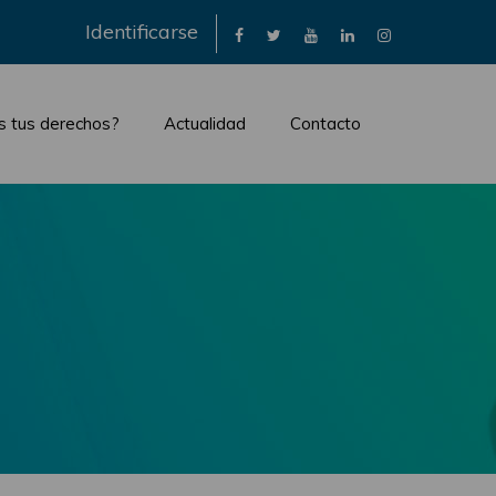
×
Identificarse
s tus derechos?
Actualidad
Contacto