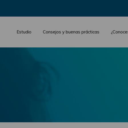
Estudio
Consejos y buenas prácticas
¿Conoce