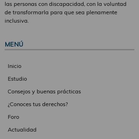
las personas con discapacidad, con la voluntad
de transformarla para que sea plenamente
inclusiva.
MENÚ
Inicio
Estudio
Consejos y buenas prácticas
¿Conoces tus derechos?
Foro
Actualidad