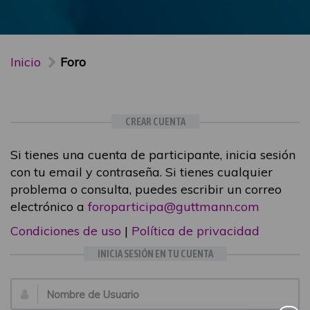
Inicio
Foro
CREAR CUENTA
Si tienes una cuenta de participante, inicia sesión
con tu email y contraseña. Si tienes cualquier
problema o consulta, puedes escribir un correo
electrónico a
foroparticipa@guttmann.com
Condiciones de uso
|
Política de privacidad
INICIA SESIÓN EN TU CUENTA
Email: