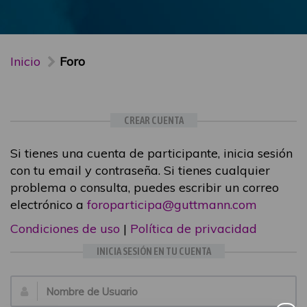
Inicio
Foro
CREAR CUENTA
Si tienes una cuenta de participante, inicia sesión
con tu email y contraseña. Si tienes cualquier
problema o consulta, puedes escribir un correo
electrónico a
foroparticipa@guttmann.com
Condiciones de uso
|
Política de privacidad
INICIA SESIÓN EN TU CUENTA
Email: