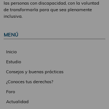
las personas con discapacidad, con la voluntad
de transformarla para que sea plenamente
inclusiva.
MENÚ
Inicio
Estudio
Consejos y buenas prácticas
¿Conoces tus derechos?
Foro
Actualidad