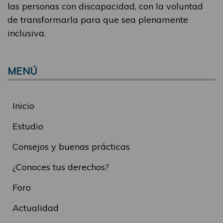
las personas con discapacidad, con la voluntad
de transformarla para que sea plenamente
inclusiva.
MENÚ
Inicio
Estudio
Consejos y buenas prácticas
¿Conoces tus derechos?
Foro
Actualidad