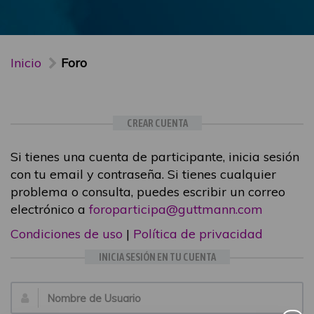
Inicio
Foro
CREAR CUENTA
Si tienes una cuenta de participante, inicia sesión
con tu email y contraseña. Si tienes cualquier
problema o consulta, puedes escribir un correo
electrónico a
foroparticipa@guttmann.com
Condiciones de uso
|
Política de privacidad
INICIA SESIÓN EN TU CUENTA
Email: