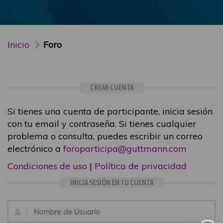
Inicio
Foro
CREAR CUENTA
Si tienes una cuenta de participante, inicia sesión
con tu email y contraseña. Si tienes cualquier
problema o consulta, puedes escribir un correo
electrónico a
foroparticipa@guttmann.com
Condiciones de uso
|
Política de privacidad
INICIA SESIÓN EN TU CUENTA
Email: