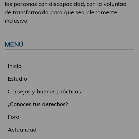
las personas con discapacidad, con la voluntad
de transformarla para que sea plenamente
inclusiva.
MENÚ
Inicio
Estudio
Consejos y buenas prácticas
¿Conoces tus derechos?
Foro
Actualidad