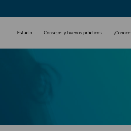
Estudio
Consejos y buenas prácticas
¿Conoce