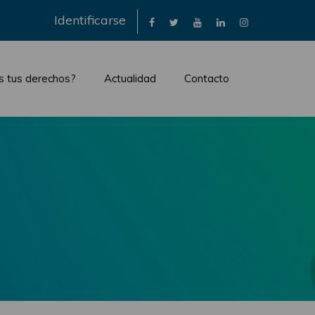
×
Identificarse
s tus derechos?
Actualidad
Contacto