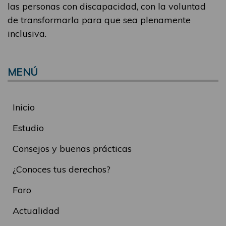
las personas con discapacidad, con la voluntad
de transformarla para que sea plenamente
inclusiva.
MENÚ
Inicio
Estudio
Consejos y buenas prácticas
¿Conoces tus derechos?
Foro
Actualidad