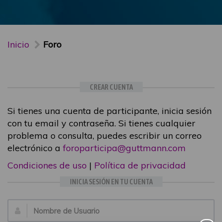
Inicio
Foro
CREAR CUENTA
Si tienes una cuenta de participante, inicia sesión
con tu email y contraseña. Si tienes cualquier
problema o consulta, puedes escribir un correo
electrónico a
foroparticipa@guttmann.com
Condiciones de uso
|
Política de privacidad
INICIA SESIÓN EN TU CUENTA
Email: