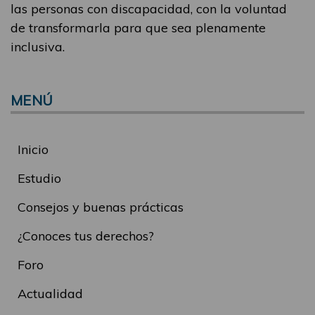
las personas con discapacidad, con la voluntad
de transformarla para que sea plenamente
inclusiva.
MENÚ
Inicio
Estudio
Consejos y buenas prácticas
¿Conoces tus derechos?
Foro
Actualidad