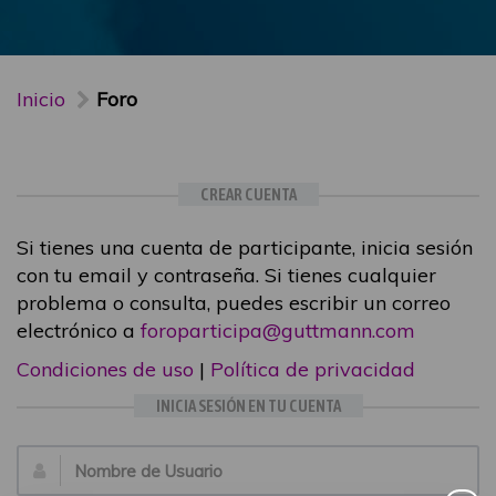
Inicio
Foro
CREAR CUENTA
Si tienes una cuenta de participante, inicia sesión
con tu email y contraseña. Si tienes cualquier
problema o consulta, puedes escribir un correo
electrónico a
foroparticipa@guttmann.com
Condiciones de uso
|
Política de privacidad
INICIA SESIÓN EN TU CUENTA
Email: