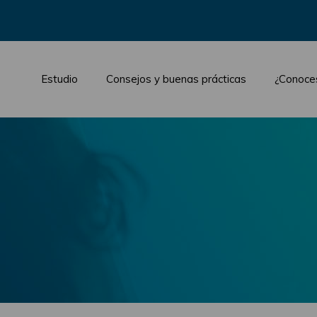
Estudio
Consejos y buenas prácticas
¿Conoce