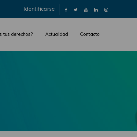
×
Identificarse
s tus derechos?
Actualidad
Contacto