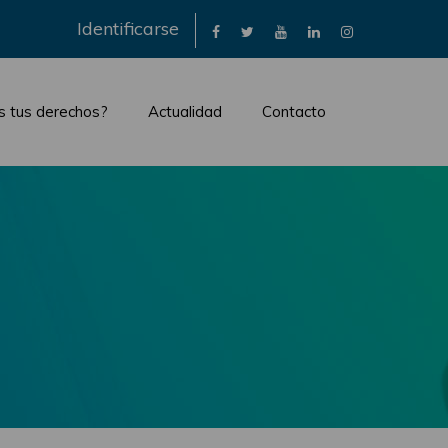
×
Identificarse
s tus derechos?
Actualidad
Contacto