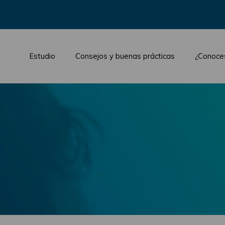
Estudio
Consejos y buenas prácticas
¿Conoce