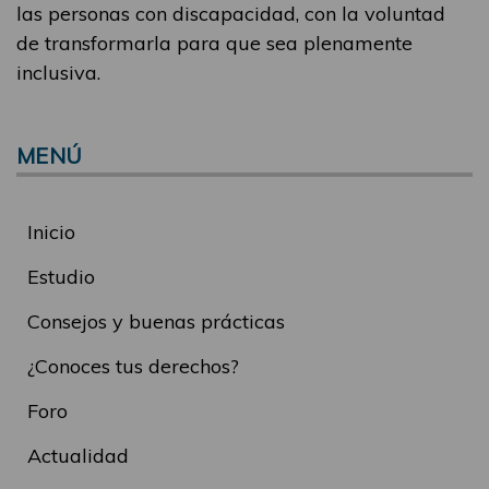
las personas con discapacidad, con la voluntad
de transformarla para que sea plenamente
inclusiva.
MENÚ
Inicio
Estudio
Consejos y buenas prácticas
¿Conoces tus derechos?
Foro
Actualidad