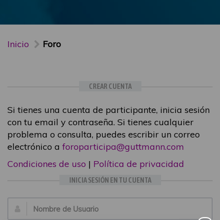
Inicio
Foro
CREAR CUENTA
Si tienes una cuenta de participante, inicia sesión
con tu email y contraseña. Si tienes cualquier
problema o consulta, puedes escribir un correo
electrónico a
foroparticipa@guttmann.com
Condiciones de uso
|
Política de privacidad
INICIA SESIÓN EN TU CUENTA
Email: