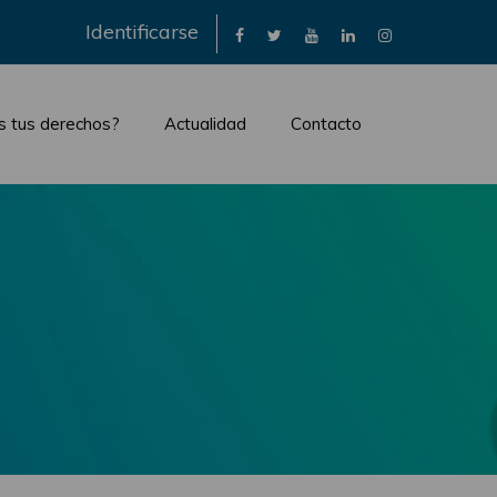
×
Identificarse
s tus derechos?
Actualidad
Contacto