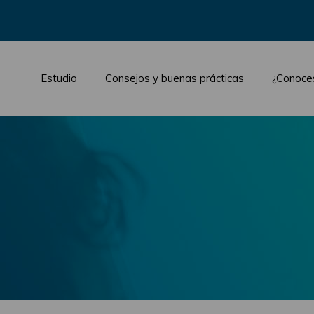
Estudio
Consejos y buenas prácticas
¿Conoce