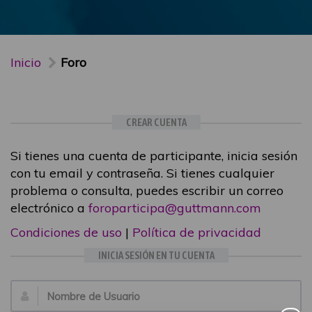
Inicio
Foro
CREAR CUENTA
Si tienes una cuenta de participante, inicia sesión
con tu email y contraseña. Si tienes cualquier
problema o consulta, puedes escribir un correo
electrónico a
foroparticipa@guttmann.com
Condiciones de uso
|
Política de privacidad
INICIA SESIÓN EN TU CUENTA
Email: