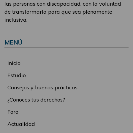
las personas con discapacidad, con la voluntad
de transformarla para que sea plenamente
inclusiva.
MENÚ
Inicio
Estudio
Consejos y buenas prácticas
¿Conoces tus derechos?
Foro
Actualidad