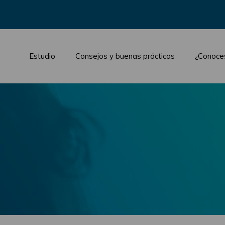
Estudio
Consejos y buenas prácticas
¿Conoce