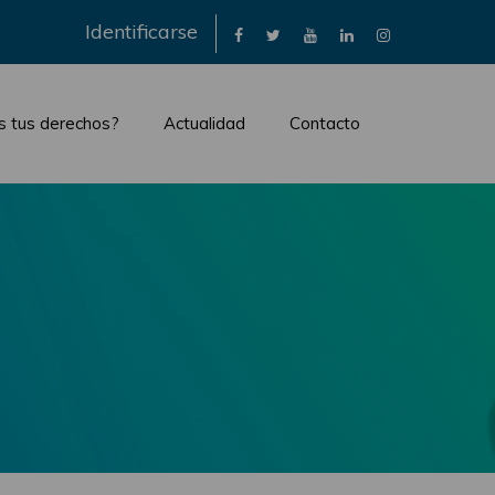
×
Identificarse
s tus derechos?
Actualidad
Contacto