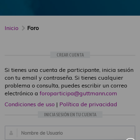
Inicio
Foro
CREAR CUENTA
Si tienes una cuenta de participante, inicia sesión
con tu email y contraseña. Si tienes cualquier
problema o consulta, puedes escribir un correo
electrónico a
foroparticipa@guttmann.com
Condiciones de uso
|
Política de privacidad
INICIA SESIÓN EN TU CUENTA
Email: