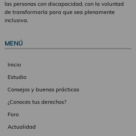
las personas con discapacidad, con la voluntad
de transformarla para que sea plenamente
inclusiva.
MENÚ
Inicio
Estudio
Consejos y buenas prácticas
¿Conoces tus derechos?
Foro
Actualidad