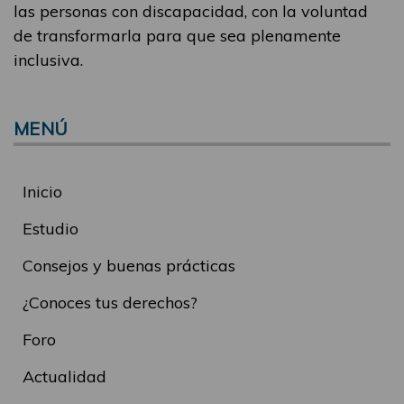
las personas con discapacidad, con la voluntad
de transformarla para que sea plenamente
inclusiva.
MENÚ
Inicio
Estudio
Consejos y buenas prácticas
¿Conoces tus derechos?
Foro
Actualidad