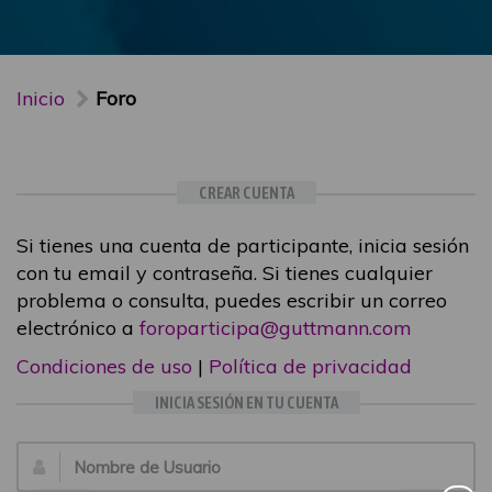
Inicio
Foro
CREAR CUENTA
Si tienes una cuenta de participante, inicia sesión
con tu email y contraseña. Si tienes cualquier
problema o consulta, puedes escribir un correo
electrónico a
foroparticipa@guttmann.com
Condiciones de uso
|
Política de privacidad
INICIA SESIÓN EN TU CUENTA
Email: