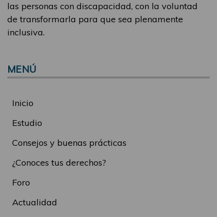
las personas con discapacidad, con la voluntad
de transformarla para que sea plenamente
inclusiva.
MENÚ
Inicio
Estudio
Consejos y buenas prácticas
¿Conoces tus derechos?
Foro
Actualidad