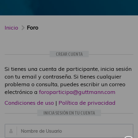
Inicio
Foro
CREAR CUENTA
Si tienes una cuenta de participante, inicia sesión
con tu email y contraseña. Si tienes cualquier
problema o consulta, puedes escribir un correo
electrónico a
foroparticipa@guttmann.com
Condiciones de uso
|
Política de privacidad
INICIA SESIÓN EN TU CUENTA
Email: