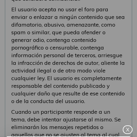
El usuario acepta no usar el foro para
enviar o enlazar a ningún contenido que sea
difamatorio, abusivo, amenazante, como
spam o similar, que pueda ofender o
generar odio, contenga contenido
pornográfico o censurable, contenga
información personal de terceros, arriesgue
la infracción de derechos de autor, aliente la
actividad ilegal o de otro modo viole
cualquier ley. El usuario es completamente
responsable del contenido publicado y
cualquier daño que resulte de ese contenido
o de la conducta del usuario.
Cuando un participante responde a un
tema, debe intentar ajustarse al mismo. Se
eliminarán los mensajes repetidos o
X
aquellos que no se ajusten al tema al cual