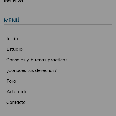
inclusiva.
MENÚ
Inicio
Estudio
Consejos y buenas prácticas
¿Conoces tus derechos?
Foro
Actualidad
Contacto