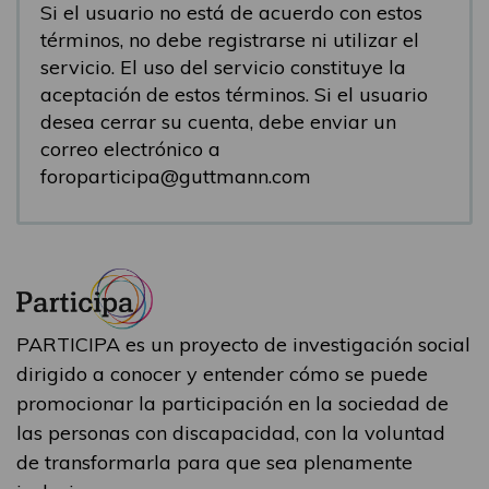
Si el usuario no está de acuerdo con estos
términos, no debe registrarse ni utilizar el
servicio. El uso del servicio constituye la
aceptación de estos términos. Si el usuario
desea cerrar su cuenta, debe enviar un
correo electrónico a
foroparticipa@guttmann.com
PARTICIPA es un proyecto de investigación social
dirigido a conocer y entender cómo se puede
promocionar la participación en la sociedad de
las personas con discapacidad, con la voluntad
de transformarla para que sea plenamente