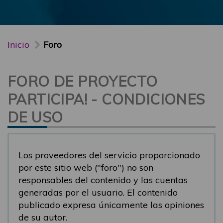
Inicio
Foro
FORO DE PROYECTO
PARTICIPA! - CONDICIONES
DE USO
Los proveedores del servicio proporcionado
por este sitio web ("foro") no son
responsables del contenido y las cuentas
generadas por el usuario. El contenido
publicado expresa únicamente las opiniones
de su autor.