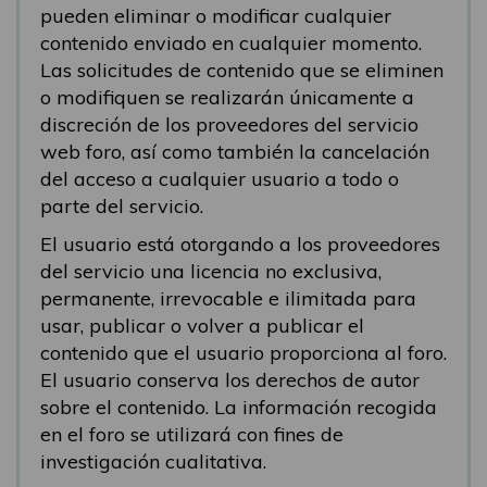
pueden eliminar o modificar cualquier
contenido enviado en cualquier momento.
Las solicitudes de contenido que se eliminen
o modifiquen se realizarán únicamente a
discreción de los proveedores del servicio
web foro, así como también la cancelación
del acceso a cualquier usuario a todo o
parte del servicio.
El usuario está otorgando a los proveedores
del servicio una licencia no exclusiva,
permanente, irrevocable e ilimitada para
usar, publicar o volver a publicar el
contenido que el usuario proporciona al foro.
El usuario conserva los derechos de autor
sobre el contenido. La información recogida
en el foro se utilizará con fines de
investigación cualitativa.