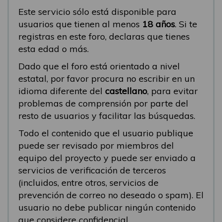
Este servicio sólo está disponible para
usuarios que tienen al menos
18 años
. Si te
registras en este foro, declaras que tienes
esta edad o más.
Dado que el foro está orientado a nivel
estatal, por favor procura no escribir en un
idioma diferente del
castellano
, para evitar
problemas de comprensión por parte del
resto de usuarios y facilitar las búsquedas.
Todo el contenido que el usuario publique
puede ser revisado por miembros del
equipo del proyecto y puede ser enviado a
servicios de verificación de terceros
(incluidos, entre otros, servicios de
prevención de correo no deseado o spam). El
usuario no debe publicar ningún contenido
que considere confidencial.