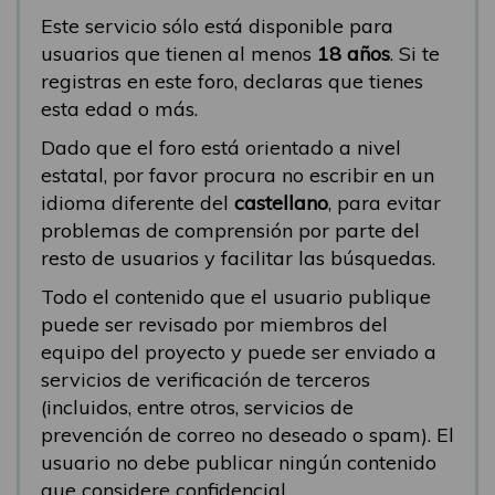
Este servicio sólo está disponible para
usuarios que tienen al menos
18 años
. Si te
registras en este foro, declaras que tienes
esta edad o más.
Dado que el foro está orientado a nivel
estatal, por favor procura no escribir en un
idioma diferente del
castellano
, para evitar
problemas de comprensión por parte del
resto de usuarios y facilitar las búsquedas.
Todo el contenido que el usuario publique
puede ser revisado por miembros del
equipo del proyecto y puede ser enviado a
servicios de verificación de terceros
(incluidos, entre otros, servicios de
prevención de correo no deseado o spam). El
usuario no debe publicar ningún contenido
que considere confidencial.