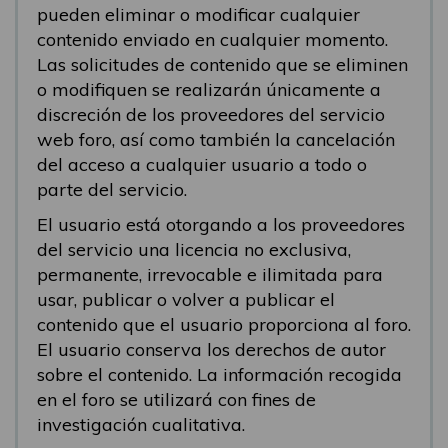
pueden eliminar o modificar cualquier
contenido enviado en cualquier momento.
Las solicitudes de contenido que se eliminen
o modifiquen se realizarán únicamente a
discreción de los proveedores del servicio
web foro, así como también la cancelación
del acceso a cualquier usuario a todo o
parte del servicio.
El usuario está otorgando a los proveedores
del servicio una licencia no exclusiva,
permanente, irrevocable e ilimitada para
usar, publicar o volver a publicar el
contenido que el usuario proporciona al foro.
El usuario conserva los derechos de autor
sobre el contenido. La información recogida
en el foro se utilizará con fines de
investigación cualitativa.