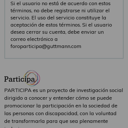
Si el usuario no está de acuerdo con estos
términos, no debe registrarse ni utilizar el
servicio. El uso del servicio constituye la
aceptación de estos términos. Si el usuario
desea cerrar su cuenta, debe enviar un
correo electrónico a
foroparticipa@guttmann.com
PARTICIPA es un proyecto de investigación social
dirigido a conocer y entender cómo se puede
promocionar la participación en la sociedad de
las personas con discapacidad, con la voluntad
de transformarla para que sea plenamente