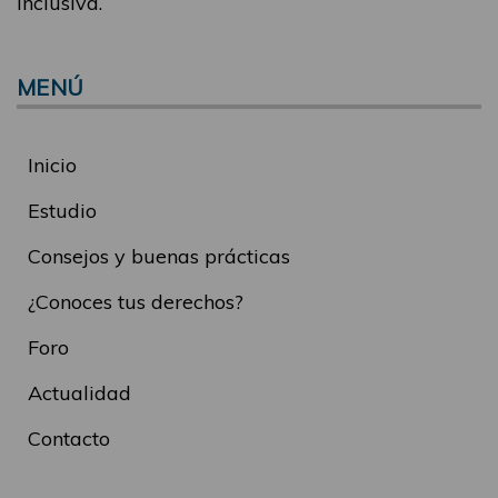
inclusiva.
MENÚ
Inicio
Estudio
Consejos y buenas prácticas
¿Conoces tus derechos?
Foro
Actualidad
Contacto