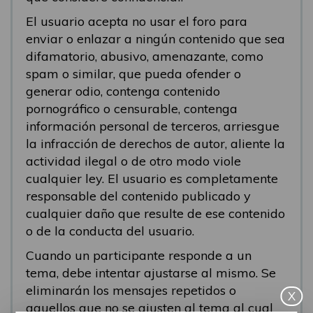
El usuario acepta no usar el foro para
enviar o enlazar a ningún contenido que sea
difamatorio, abusivo, amenazante, como
spam o similar, que pueda ofender o
generar odio, contenga contenido
pornográfico o censurable, contenga
información personal de terceros, arriesgue
la infracción de derechos de autor, aliente la
actividad ilegal o de otro modo viole
cualquier ley. El usuario es completamente
responsable del contenido publicado y
cualquier daño que resulte de ese contenido
o de la conducta del usuario.
Cuando un participante responde a un
tema, debe intentar ajustarse al mismo. Se
eliminarán los mensajes repetidos o
X
aquellos que no se ajusten al tema al cual