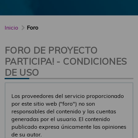
Inicio
Foro
FORO DE PROYECTO
PARTICIPA! - CONDICIONES
DE USO
Los proveedores del servicio proporcionado
por este sitio web ("foro") no son
responsables del contenido y las cuentas
generadas por el usuario. El contenido
publicado expresa únicamente las opiniones
de su autor.