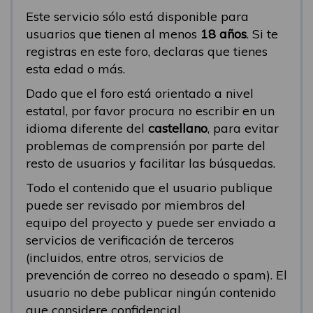
Este servicio sólo está disponible para
usuarios que tienen al menos
18 años
. Si te
registras en este foro, declaras que tienes
esta edad o más.
Dado que el foro está orientado a nivel
estatal, por favor procura no escribir en un
idioma diferente del
castellano
, para evitar
problemas de comprensión por parte del
resto de usuarios y facilitar las búsquedas.
Todo el contenido que el usuario publique
puede ser revisado por miembros del
equipo del proyecto y puede ser enviado a
servicios de verificación de terceros
(incluidos, entre otros, servicios de
prevención de correo no deseado o spam). El
usuario no debe publicar ningún contenido
que considere confidencial.