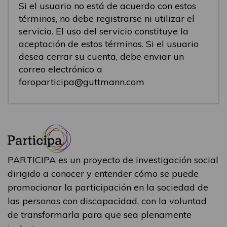
Si el usuario no está de acuerdo con estos
términos, no debe registrarse ni utilizar el
servicio. El uso del servicio constituye la
aceptación de estos términos. Si el usuario
desea cerrar su cuenta, debe enviar un
correo electrónico a
foroparticipa@guttmann.com
PARTICIPA es un proyecto de investigación social
dirigido a conocer y entender cómo se puede
promocionar la participación en la sociedad de
las personas con discapacidad, con la voluntad
de transformarla para que sea plenamente