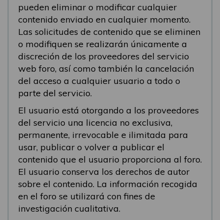
pueden eliminar o modificar cualquier
contenido enviado en cualquier momento.
Las solicitudes de contenido que se eliminen
o modifiquen se realizarán únicamente a
discreción de los proveedores del servicio
web foro, así como también la cancelación
del acceso a cualquier usuario a todo o
parte del servicio.
El usuario está otorgando a los proveedores
del servicio una licencia no exclusiva,
permanente, irrevocable e ilimitada para
usar, publicar o volver a publicar el
contenido que el usuario proporciona al foro.
El usuario conserva los derechos de autor
sobre el contenido. La información recogida
en el foro se utilizará con fines de
investigación cualitativa.