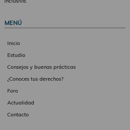
inclusiva.
MENÚ
Inicio
Estudio
Consejos y buenas prácticas
¿Conoces tus derechos?
Foro
Actualidad
Contacto