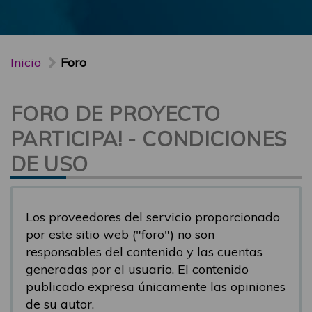
Inicio
Foro
FORO DE PROYECTO
PARTICIPA! - CONDICIONES
DE USO
Los proveedores del servicio proporcionado
por este sitio web ("foro") no son
responsables del contenido y las cuentas
generadas por el usuario. El contenido
publicado expresa únicamente las opiniones
de su autor.