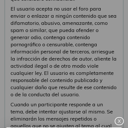
El usuario acepta no usar el foro para
enviar o enlazar a ningún contenido que sea
difamatorio, abusivo, amenazante, como
spam o similar, que pueda ofender o
generar odio, contenga contenido
pornográfico o censurable, contenga
información personal de terceros, arriesgue
la infracción de derechos de autor, aliente la
actividad ilegal o de otro modo viole
cualquier ley. El usuario es completamente
responsable del contenido publicado y
cualquier daño que resulte de ese contenido
o de la conducta del usuario.
Cuando un participante responde a un
tema, debe intentar ajustarse al mismo. Se
eliminarán los mensajes repetidos o
X
aquellos que no se ajusten al tema al cual