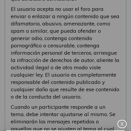
El usuario acepta no usar el foro para
enviar o enlazar a ningún contenido que sea
difamatorio, abusivo, amenazante, como
spam o similar, que pueda ofender o
generar odio, contenga contenido
pornográfico o censurable, contenga
información personal de terceros, arriesgue
la infracción de derechos de autor, aliente la
actividad ilegal o de otro modo viole
cualquier ley. El usuario es completamente
responsable del contenido publicado y
cualquier daño que resulte de ese contenido
o de la conducta del usuario.
Cuando un participante responde a un
tema, debe intentar ajustarse al mismo. Se
eliminarán los mensajes repetidos o
X
aquellos que no se ajusten al tema al cual