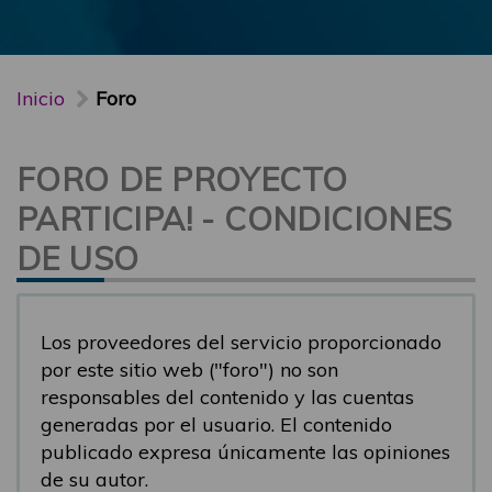
Inicio
Foro
FORO DE PROYECTO
PARTICIPA! - CONDICIONES
DE USO
Los proveedores del servicio proporcionado
por este sitio web ("foro") no son
responsables del contenido y las cuentas
generadas por el usuario. El contenido
publicado expresa únicamente las opiniones
de su autor.