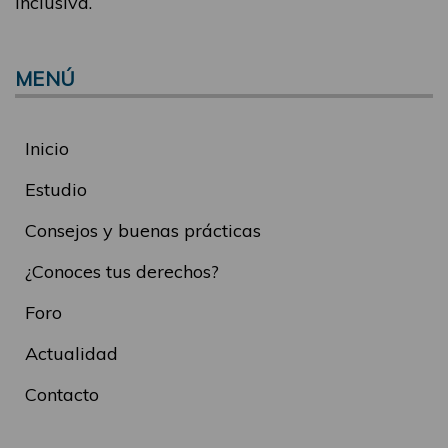
inclusiva.
MENÚ
Inicio
Estudio
Consejos y buenas prácticas
¿Conoces tus derechos?
Foro
Actualidad
Contacto