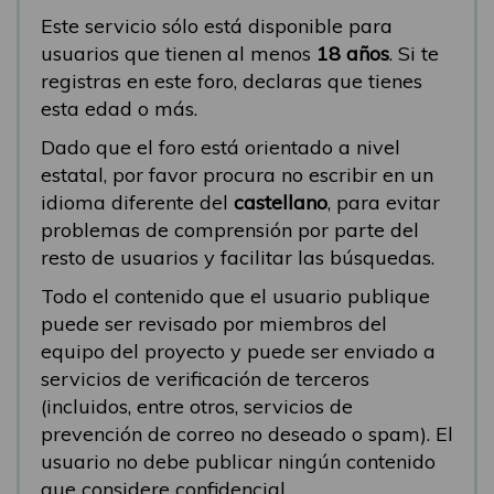
Este servicio sólo está disponible para
usuarios que tienen al menos
18 años
. Si te
registras en este foro, declaras que tienes
esta edad o más.
Dado que el foro está orientado a nivel
estatal, por favor procura no escribir en un
idioma diferente del
castellano
, para evitar
problemas de comprensión por parte del
resto de usuarios y facilitar las búsquedas.
Todo el contenido que el usuario publique
puede ser revisado por miembros del
equipo del proyecto y puede ser enviado a
servicios de verificación de terceros
(incluidos, entre otros, servicios de
prevención de correo no deseado o spam). El
usuario no debe publicar ningún contenido
que considere confidencial.