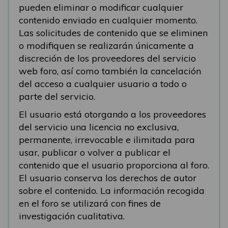
pueden eliminar o modificar cualquier
contenido enviado en cualquier momento.
Las solicitudes de contenido que se eliminen
o modifiquen se realizarán únicamente a
discreción de los proveedores del servicio
web foro, así como también la cancelación
del acceso a cualquier usuario a todo o
parte del servicio.
El usuario está otorgando a los proveedores
del servicio una licencia no exclusiva,
permanente, irrevocable e ilimitada para
usar, publicar o volver a publicar el
contenido que el usuario proporciona al foro.
El usuario conserva los derechos de autor
sobre el contenido. La información recogida
en el foro se utilizará con fines de
investigación cualitativa.