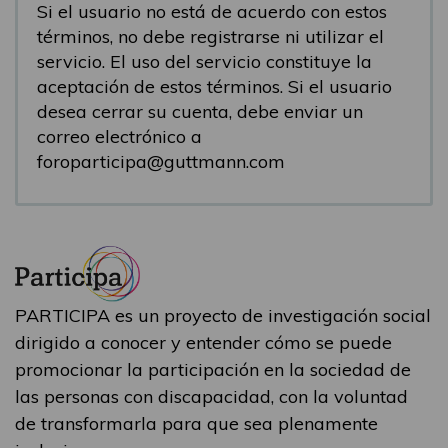
Si el usuario no está de acuerdo con estos
términos, no debe registrarse ni utilizar el
servicio. El uso del servicio constituye la
aceptación de estos términos. Si el usuario
desea cerrar su cuenta, debe enviar un
correo electrónico a
foroparticipa@guttmann.com
PARTICIPA es un proyecto de investigación social
dirigido a conocer y entender cómo se puede
promocionar la participación en la sociedad de
las personas con discapacidad, con la voluntad
de transformarla para que sea plenamente