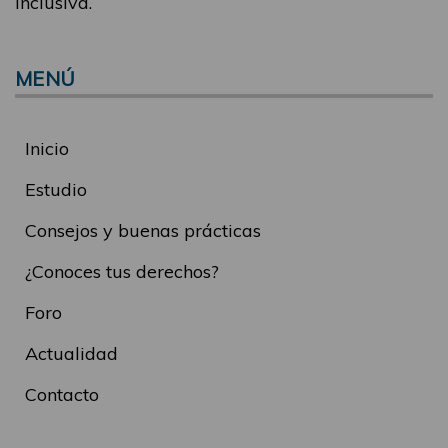
inclusiva.
MENÚ
Inicio
Estudio
Consejos y buenas prácticas
¿Conoces tus derechos?
Foro
Actualidad
Contacto