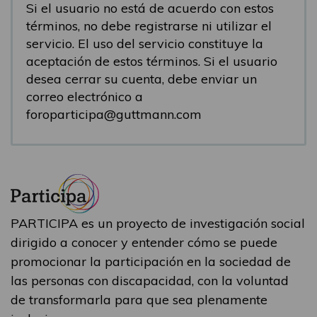
Si el usuario no está de acuerdo con estos
términos, no debe registrarse ni utilizar el
servicio. El uso del servicio constituye la
aceptación de estos términos. Si el usuario
desea cerrar su cuenta, debe enviar un
correo electrónico a
foroparticipa@guttmann.com
PARTICIPA es un proyecto de investigación social
dirigido a conocer y entender cómo se puede
promocionar la participación en la sociedad de
las personas con discapacidad, con la voluntad
de transformarla para que sea plenamente