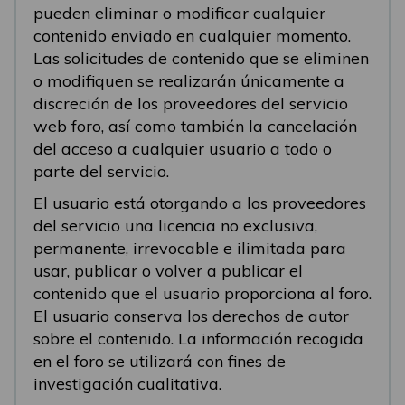
pueden eliminar o modificar cualquier
contenido enviado en cualquier momento.
Las solicitudes de contenido que se eliminen
o modifiquen se realizarán únicamente a
discreción de los proveedores del servicio
web foro, así como también la cancelación
del acceso a cualquier usuario a todo o
parte del servicio.
El usuario está otorgando a los proveedores
del servicio una licencia no exclusiva,
permanente, irrevocable e ilimitada para
usar, publicar o volver a publicar el
contenido que el usuario proporciona al foro.
El usuario conserva los derechos de autor
sobre el contenido. La información recogida
en el foro se utilizará con fines de
investigación cualitativa.