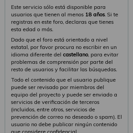
Este servicio sólo está disponible para
usuarios que tienen al menos
18 años
. Si te
registras en este foro, declaras que tienes
esta edad o más.
Dado que el foro está orientado a nivel
estatal, por favor procura no escribir en un
idioma diferente del
castellano
, para evitar
problemas de comprensión por parte del
resto de usuarios y facilitar las búsquedas.
Todo el contenido que el usuario publique
puede ser revisado por miembros del
equipo del proyecto y puede ser enviado a
servicios de verificación de terceros
(incluidos, entre otros, servicios de
prevención de correo no deseado o spam). El
usuario no debe publicar ningún contenido
que considere confidencial.