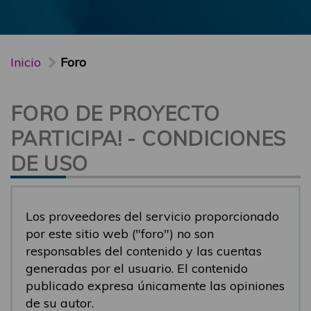
Inicio
Foro
FORO DE PROYECTO
PARTICIPA! - CONDICIONES
DE USO
Los proveedores del servicio proporcionado
por este sitio web ("foro") no son
responsables del contenido y las cuentas
generadas por el usuario. El contenido
publicado expresa únicamente las opiniones
de su autor.