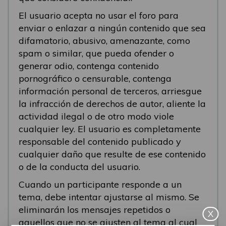
El usuario acepta no usar el foro para
enviar o enlazar a ningún contenido que sea
difamatorio, abusivo, amenazante, como
spam o similar, que pueda ofender o
generar odio, contenga contenido
pornográfico o censurable, contenga
información personal de terceros, arriesgue
la infracción de derechos de autor, aliente la
actividad ilegal o de otro modo viole
cualquier ley. El usuario es completamente
responsable del contenido publicado y
cualquier daño que resulte de ese contenido
o de la conducta del usuario.
Cuando un participante responde a un
tema, debe intentar ajustarse al mismo. Se
eliminarán los mensajes repetidos o
X
aquellos que no se ajusten al tema al cual