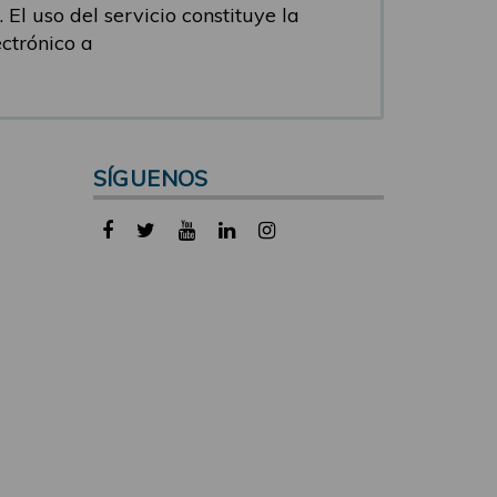
 El uso del servicio constituye la
ectrónico a
SÍGUENOS