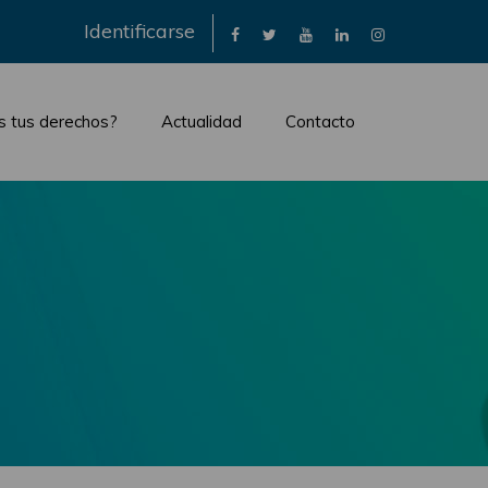
×
Identificarse
s tus derechos?
Actualidad
Contacto