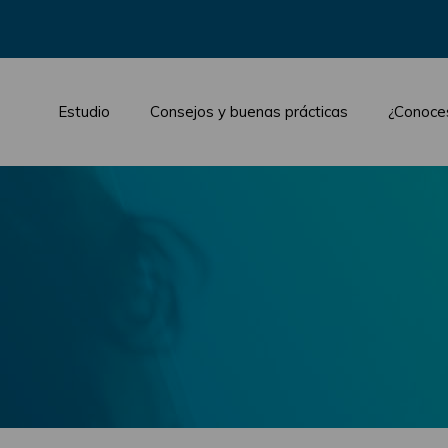
Estudio
Consejos y buenas prácticas
¿Conoce