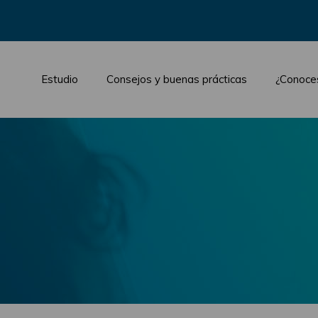
Estudio
Consejos y buenas prácticas
¿Conoce