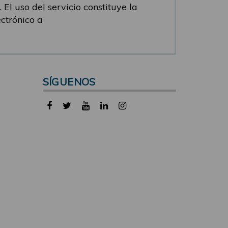
 El uso del servicio constituye la
ectrónico a
SÍGUENOS