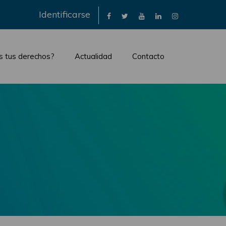
×
Identificarse
s tus derechos?
Actualidad
Contacto