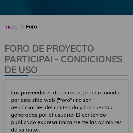
Inicio
Foro
FORO DE PROYECTO
PARTICIPA! - CONDICIONES
DE USO
Los proveedores del servicio proporcionado
por este sitio web ("foro") no son
responsables del contenido y las cuentas
generadas por el usuario. El contenido
publicado expresa únicamente las opiniones
de su autor.