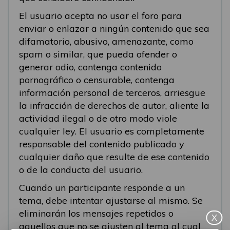
El usuario acepta no usar el foro para
enviar o enlazar a ningún contenido que sea
difamatorio, abusivo, amenazante, como
spam o similar, que pueda ofender o
generar odio, contenga contenido
pornográfico o censurable, contenga
información personal de terceros, arriesgue
la infracción de derechos de autor, aliente la
actividad ilegal o de otro modo viole
cualquier ley. El usuario es completamente
responsable del contenido publicado y
cualquier daño que resulte de ese contenido
o de la conducta del usuario.
Cuando un participante responde a un
tema, debe intentar ajustarse al mismo. Se
eliminarán los mensajes repetidos o
X
aquellos que no se ajusten al tema al cual