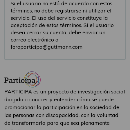
Si el usuario no está de acuerdo con estos
términos, no debe registrarse ni utilizar el
servicio. El uso del servicio constituye la
aceptación de estos términos. Si el usuario
desea cerrar su cuenta, debe enviar un
correo electrónico a
foroparticipa@guttmann.com
PARTICIPA es un proyecto de investigación social
dirigido a conocer y entender cómo se puede
promocionar la participación en la sociedad de
las personas con discapacidad, con la voluntad
de transformarla para que sea plenamente