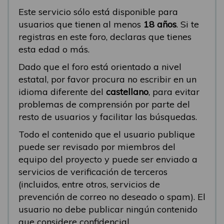
Este servicio sólo está disponible para
usuarios que tienen al menos
18 años
. Si te
registras en este foro, declaras que tienes
esta edad o más.
Dado que el foro está orientado a nivel
estatal, por favor procura no escribir en un
idioma diferente del
castellano
, para evitar
problemas de comprensión por parte del
resto de usuarios y facilitar las búsquedas.
Todo el contenido que el usuario publique
puede ser revisado por miembros del
equipo del proyecto y puede ser enviado a
servicios de verificación de terceros
(incluidos, entre otros, servicios de
prevención de correo no deseado o spam). El
usuario no debe publicar ningún contenido
que considere confidencial.