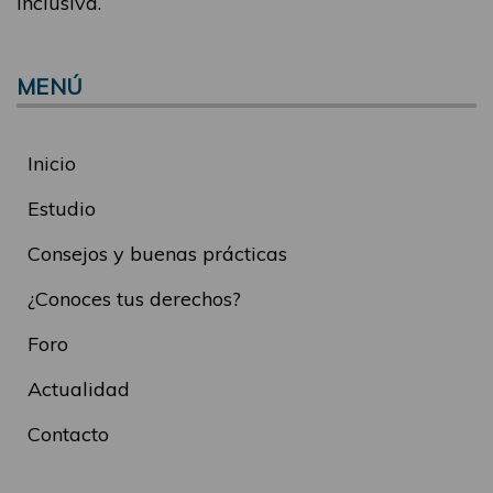
inclusiva.
MENÚ
Inicio
Estudio
Consejos y buenas prácticas
¿Conoces tus derechos?
Foro
Actualidad
Contacto