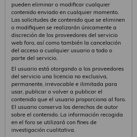
pueden eliminar o modificar cualquier
contenido enviado en cualquier momento.
Las solicitudes de contenido que se eliminen
o modifiquen se realizarán únicamente a
discreción de los proveedores del servicio
web foro, así como también la cancelación
del acceso a cualquier usuario a todo o
parte del servicio.
El usuario está otorgando a los proveedores
del servicio una licencia no exclusiva,
permanente, irrevocable e ilimitada para
usar, publicar o volver a publicar el
contenido que el usuario proporciona al foro.
El usuario conserva los derechos de autor
sobre el contenido. La información recogida
en el foro se utilizará con fines de
investigación cualitativa.