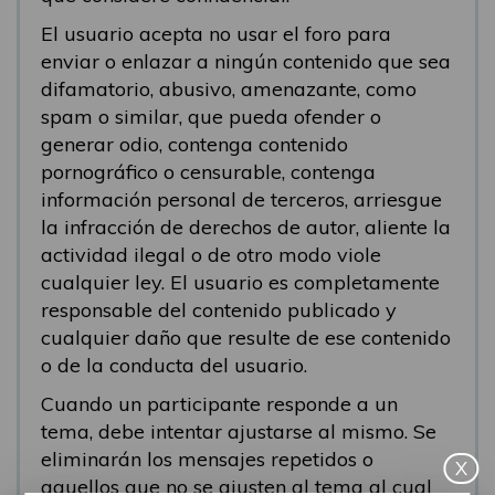
El usuario acepta no usar el foro para
enviar o enlazar a ningún contenido que sea
difamatorio, abusivo, amenazante, como
spam o similar, que pueda ofender o
generar odio, contenga contenido
pornográfico o censurable, contenga
información personal de terceros, arriesgue
la infracción de derechos de autor, aliente la
actividad ilegal o de otro modo viole
cualquier ley. El usuario es completamente
responsable del contenido publicado y
cualquier daño que resulte de ese contenido
o de la conducta del usuario.
Cuando un participante responde a un
tema, debe intentar ajustarse al mismo. Se
eliminarán los mensajes repetidos o
X
aquellos que no se ajusten al tema al cual