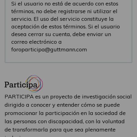
Si el usuario no está de acuerdo con estos
términos, no debe registrarse ni utilizar el
servicio. El uso del servicio constituye la
aceptación de estos términos. Si el usuario
desea cerrar su cuenta, debe enviar un
correo electrónico a
foroparticipa@guttmann.com
PARTICIPA es un proyecto de investigación social
dirigido a conocer y entender cómo se puede
promocionar la participación en la sociedad de
las personas con discapacidad, con la voluntad
de transformarla para que sea plenamente