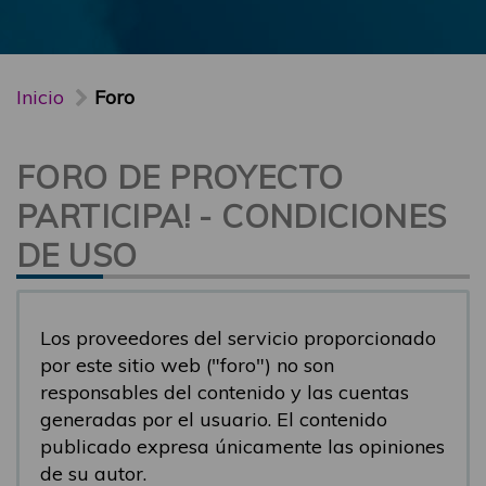
Inicio
Foro
FORO DE PROYECTO
PARTICIPA! - CONDICIONES
DE USO
Los proveedores del servicio proporcionado
por este sitio web ("foro") no son
responsables del contenido y las cuentas
generadas por el usuario. El contenido
publicado expresa únicamente las opiniones
de su autor.