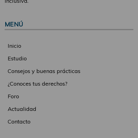
inclusiva.
MENÚ
Inicio
Estudio
Consejos y buenas prácticas
¿Conoces tus derechos?
Foro
Actualidad
Contacto