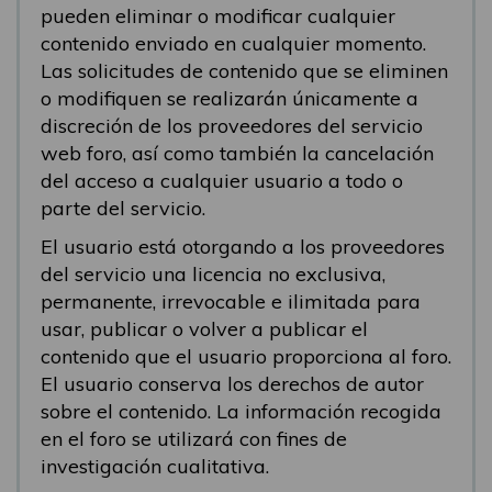
pueden eliminar o modificar cualquier
contenido enviado en cualquier momento.
Las solicitudes de contenido que se eliminen
o modifiquen se realizarán únicamente a
discreción de los proveedores del servicio
web foro, así como también la cancelación
del acceso a cualquier usuario a todo o
parte del servicio.
El usuario está otorgando a los proveedores
del servicio una licencia no exclusiva,
permanente, irrevocable e ilimitada para
usar, publicar o volver a publicar el
contenido que el usuario proporciona al foro.
El usuario conserva los derechos de autor
sobre el contenido. La información recogida
en el foro se utilizará con fines de
investigación cualitativa.