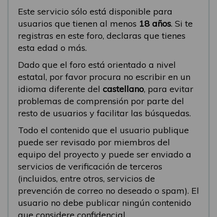
Este servicio sólo está disponible para
usuarios que tienen al menos
18 años
. Si te
registras en este foro, declaras que tienes
esta edad o más.
Dado que el foro está orientado a nivel
estatal, por favor procura no escribir en un
idioma diferente del
castellano
, para evitar
problemas de comprensión por parte del
resto de usuarios y facilitar las búsquedas.
Todo el contenido que el usuario publique
puede ser revisado por miembros del
equipo del proyecto y puede ser enviado a
servicios de verificación de terceros
(incluidos, entre otros, servicios de
prevención de correo no deseado o spam). El
usuario no debe publicar ningún contenido
que considere confidencial.