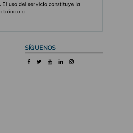
 El uso del servicio constituye la
ectrónico a
SÍGUENOS