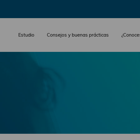
Estudio
Consejos y buenas prácticas
¿Conoce