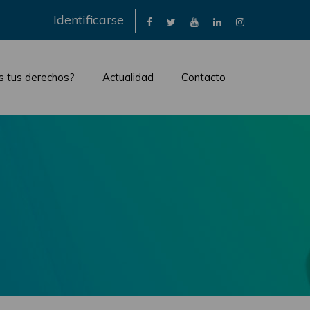
×
Identificarse
s tus derechos?
Actualidad
Contacto