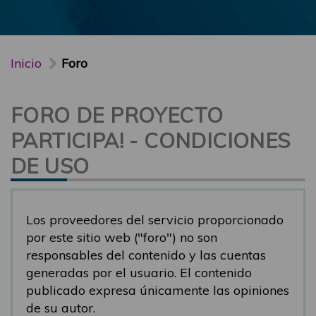
Inicio
Foro
FORO DE PROYECTO
PARTICIPA! - CONDICIONES
DE USO
Los proveedores del servicio proporcionado
por este sitio web ("foro") no son
responsables del contenido y las cuentas
generadas por el usuario. El contenido
publicado expresa únicamente las opiniones
de su autor.