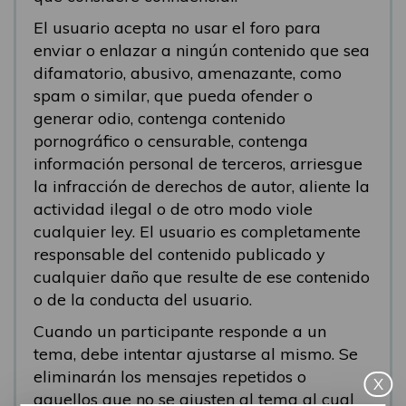
El usuario acepta no usar el foro para
enviar o enlazar a ningún contenido que sea
difamatorio, abusivo, amenazante, como
spam o similar, que pueda ofender o
generar odio, contenga contenido
pornográfico o censurable, contenga
información personal de terceros, arriesgue
la infracción de derechos de autor, aliente la
actividad ilegal o de otro modo viole
cualquier ley. El usuario es completamente
responsable del contenido publicado y
cualquier daño que resulte de ese contenido
o de la conducta del usuario.
Cuando un participante responde a un
tema, debe intentar ajustarse al mismo. Se
eliminarán los mensajes repetidos o
X
aquellos que no se ajusten al tema al cual