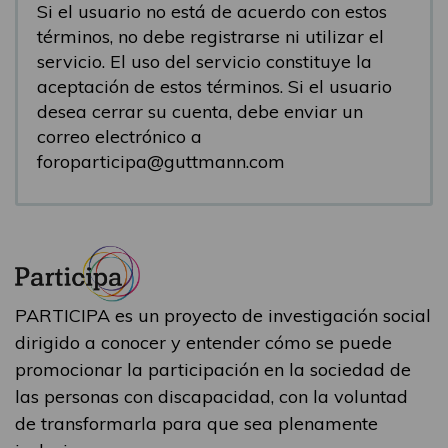
Si el usuario no está de acuerdo con estos
términos, no debe registrarse ni utilizar el
servicio. El uso del servicio constituye la
aceptación de estos términos. Si el usuario
desea cerrar su cuenta, debe enviar un
correo electrónico a
foroparticipa@guttmann.com
PARTICIPA es un proyecto de investigación social
dirigido a conocer y entender cómo se puede
promocionar la participación en la sociedad de
las personas con discapacidad, con la voluntad
de transformarla para que sea plenamente