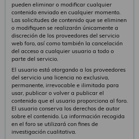
pueden eliminar o modificar cualquier
contenido enviado en cualquier momento.
Las solicitudes de contenido que se eliminen
o modifiquen se realizarán únicamente a
discreción de los proveedores del servicio
web foro, así como también la cancelación
del acceso a cualquier usuario a todo o
parte del servicio.
El usuario está otorgando a los proveedores
del servicio una licencia no exclusiva,
permanente, irrevocable e ilimitada para
usar, publicar o volver a publicar el
contenido que el usuario proporciona al foro.
El usuario conserva los derechos de autor
sobre el contenido. La información recogida
en el foro se utilizará con fines de
investigación cualitativa.