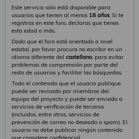
Este servicio sólo está disponible para
usuarios que tienen al menos
18 años
. Si te
registras en este foro, declaras que tienes
esta edad o más.
Dado que el foro está orientado a nivel
estatal, por favor procura no escribir en un
idioma diferente del
castellano
, para evitar
problemas de comprensión por parte del
resto de usuarios y facilitar las búsquedas.
Todo el contenido que el usuario publique
puede ser revisado por miembros del
equipo del proyecto y puede ser enviado a
servicios de verificación de terceros
(incluidos, entre otros, servicios de
prevención de correo no deseado o spam). El
usuario no debe publicar ningún contenido
que considere confidencial.