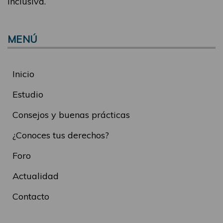
inclusiva.
MENÚ
Inicio
Estudio
Consejos y buenas prácticas
¿Conoces tus derechos?
Foro
Actualidad
Contacto