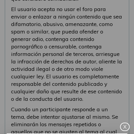
El usuario acepta no usar el foro para
enviar o enlazar a ningún contenido que sea
difamatorio, abusivo, amenazante, como
spam o similar, que pueda ofender o
generar odio, contenga contenido
pornográfico o censurable, contenga
información personal de terceros, arriesgue
la infracción de derechos de autor, aliente la
actividad ilegal o de otro modo viole
cualquier ley. El usuario es completamente
responsable del contenido publicado y
cualquier daño que resulte de ese contenido
o de la conducta del usuario.
Cuando un participante responde a un
tema, debe intentar ajustarse al mismo. Se
eliminarán los mensajes repetidos o
X
aquellos que no se ajusten al tema al cual