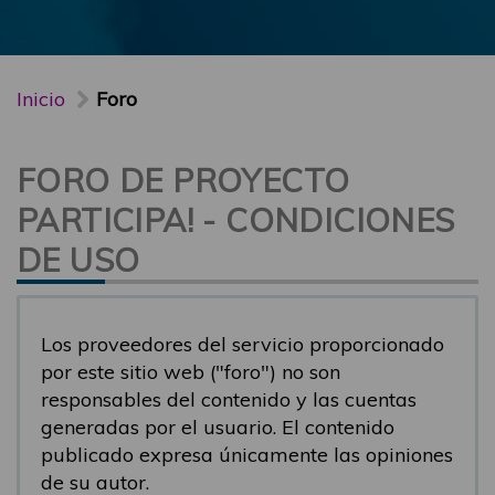
Inicio
Foro
FORO DE PROYECTO
PARTICIPA! - CONDICIONES
DE USO
Los proveedores del servicio proporcionado
por este sitio web ("foro") no son
responsables del contenido y las cuentas
generadas por el usuario. El contenido
publicado expresa únicamente las opiniones
de su autor.