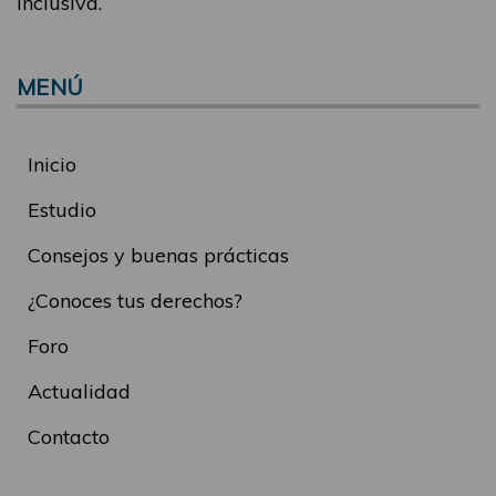
inclusiva.
MENÚ
Inicio
Estudio
Consejos y buenas prácticas
¿Conoces tus derechos?
Foro
Actualidad
Contacto