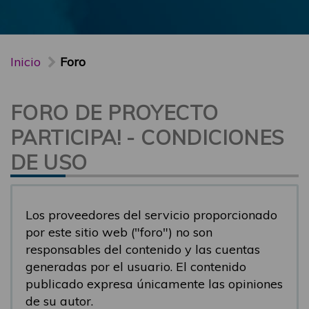
Inicio
Foro
FORO DE PROYECTO
PARTICIPA! - CONDICIONES
DE USO
Los proveedores del servicio proporcionado
por este sitio web ("foro") no son
responsables del contenido y las cuentas
generadas por el usuario. El contenido
publicado expresa únicamente las opiniones
de su autor.