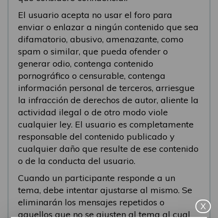
El usuario acepta no usar el foro para
enviar o enlazar a ningún contenido que sea
difamatorio, abusivo, amenazante, como
spam o similar, que pueda ofender o
generar odio, contenga contenido
pornográfico o censurable, contenga
información personal de terceros, arriesgue
la infracción de derechos de autor, aliente la
actividad ilegal o de otro modo viole
cualquier ley. El usuario es completamente
responsable del contenido publicado y
cualquier daño que resulte de ese contenido
o de la conducta del usuario.
Cuando un participante responde a un
tema, debe intentar ajustarse al mismo. Se
eliminarán los mensajes repetidos o
X
aquellos que no se ajusten al tema al cual