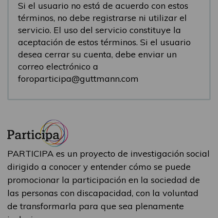
Si el usuario no está de acuerdo con estos
términos, no debe registrarse ni utilizar el
servicio. El uso del servicio constituye la
aceptación de estos términos. Si el usuario
desea cerrar su cuenta, debe enviar un
correo electrónico a
foroparticipa@guttmann.com
PARTICIPA es un proyecto de investigación social
dirigido a conocer y entender cómo se puede
promocionar la participación en la sociedad de
las personas con discapacidad, con la voluntad
de transformarla para que sea plenamente