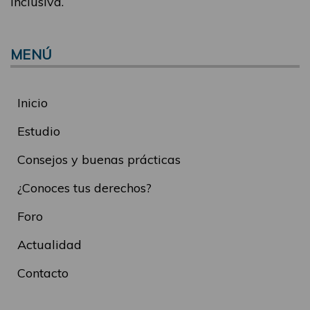
inclusiva.
MENÚ
Inicio
Estudio
Consejos y buenas prácticas
¿Conoces tus derechos?
Foro
Actualidad
Contacto