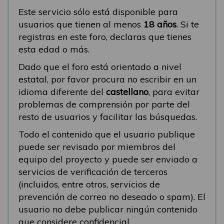
Este servicio sólo está disponible para
usuarios que tienen al menos
18 años
. Si te
registras en este foro, declaras que tienes
esta edad o más.
Dado que el foro está orientado a nivel
estatal, por favor procura no escribir en un
idioma diferente del
castellano
, para evitar
problemas de comprensión por parte del
resto de usuarios y facilitar las búsquedas.
Todo el contenido que el usuario publique
puede ser revisado por miembros del
equipo del proyecto y puede ser enviado a
servicios de verificación de terceros
(incluidos, entre otros, servicios de
prevención de correo no deseado o spam). El
usuario no debe publicar ningún contenido
que considere confidencial.