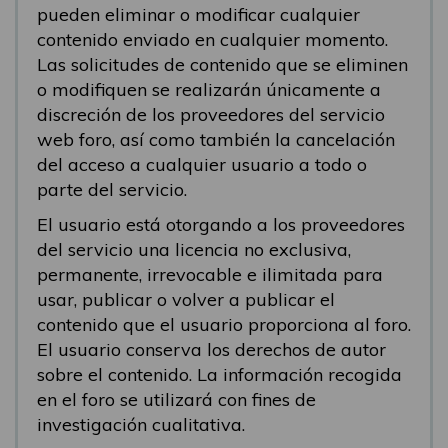
pueden eliminar o modificar cualquier
contenido enviado en cualquier momento.
Las solicitudes de contenido que se eliminen
o modifiquen se realizarán únicamente a
discreción de los proveedores del servicio
web foro, así como también la cancelación
del acceso a cualquier usuario a todo o
parte del servicio.
El usuario está otorgando a los proveedores
del servicio una licencia no exclusiva,
permanente, irrevocable e ilimitada para
usar, publicar o volver a publicar el
contenido que el usuario proporciona al foro.
El usuario conserva los derechos de autor
sobre el contenido. La información recogida
en el foro se utilizará con fines de
investigación cualitativa.